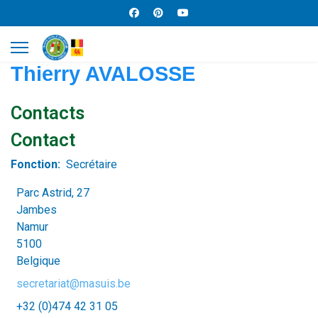
Thierry AVALOSSE
Contacts
Contact
Fonction:
Secrétaire
Parc Astrid, 27
Jambes
Namur
5100
Belgique
secretariat@masuis.be
+32 (0)474 42 31 05