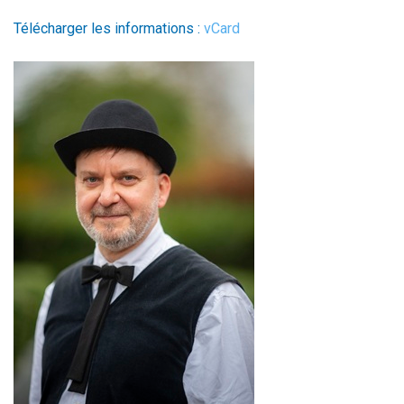
Télécharger les informations :
vCard