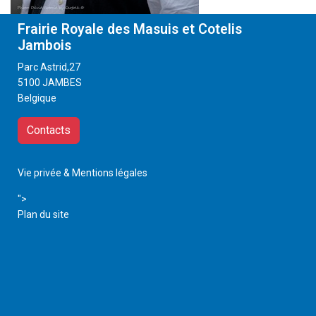
Frairie Royale des Masuis et Cotelis
Jambois
Parc Astrid,27
5100 JAMBES
Belgique
Contacts
Vie privée & Mentions légales
">
Plan du site