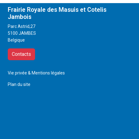
Frairie Royale des Masuis et Cotelis
Jambois
Parc Astrid,27
5100 JAMBES
Belgique
Contacts
Vie privée & Mentions légales
Plan du site